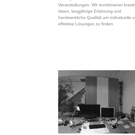
Veranstaltungen. Wir kombinieren kreati
Ideen, langjährige Erfahrung und
handwerkliche Qualität um individuelle 
effektive Lösungen zu finden.