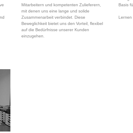
ve
Mitarbeitern und kompetenten Zulieferern,
Basis f
mit denen uns eine lange und solide
und
Zusammenarbeit verbindet. Diese
Lernen 
Beweglichkeit bietet uns den Vorteil, flexibel
auf die Bedürfnisse unserer Kunden
einzugehen.