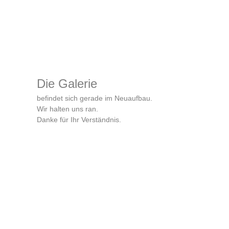
Die Galerie
befindet sich gerade im Neuaufbau.
Wir halten uns ran.
Danke für Ihr Verständnis.