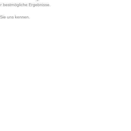
ür bestmögliche Ergebnisse.
Sie uns kennen.