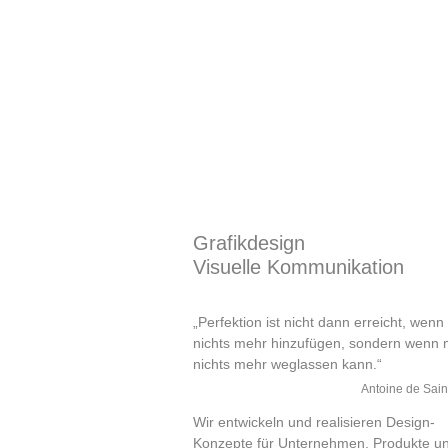
Grafikdesign
Visuelle Kommunikation
„Perfektion ist nicht dann erreicht, wen
nichts mehr hinzufügen, sondern wenn
nichts mehr weglassen kann.“
Antoine de Sain
Wir entwickeln und realisieren Design-
Konzepte für Unternehmen, Produkte u